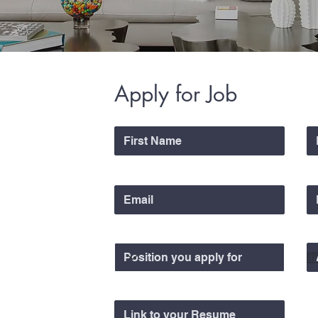
Apply for Job