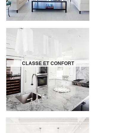
CLASSE ET CONFORT