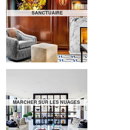
SANCTUAIRE
MARCHER SUR LES NUAGES