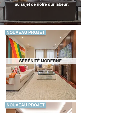
au sujet de notre dur labeur.
NOUVEAU PROJET
SÉRÉNITÉ MODERNE
NOUVEAU PROJET