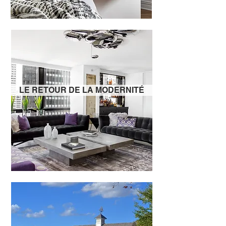
LE RETOUR DE LA MODERNITÉ