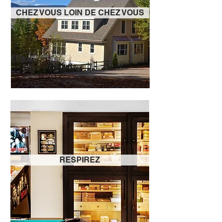
CHEZ VOUS LOIN DE CHEZ VOUS
RESPIREZ