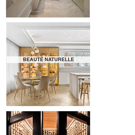
BEAUTÉ NATURELLE