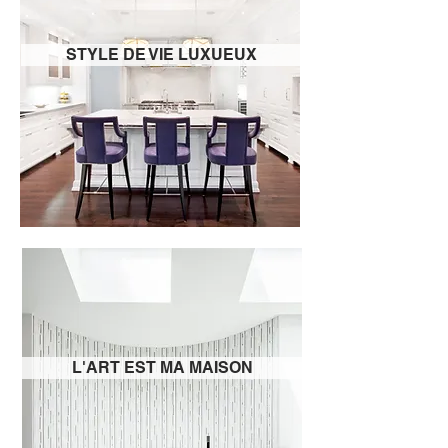
STYLE DE VIE LUXUEUX
L'ART EST MA MAISON