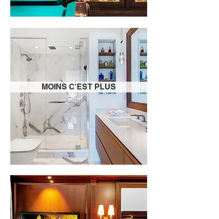
MOINS C'EST PLUS