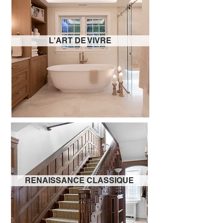
L'ART DE VIVRE
RENAISSANCE CLASSIQUE