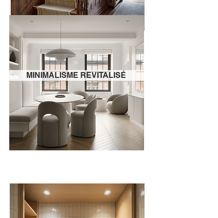
MINIMALISME REVITALISÉ